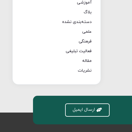
آموزشی
بلاگ
دسته‌بندی نشده
علمی
فرهنگی
فعالیت تبلیغی
مقاله
نشریات
ارسال ایمیل