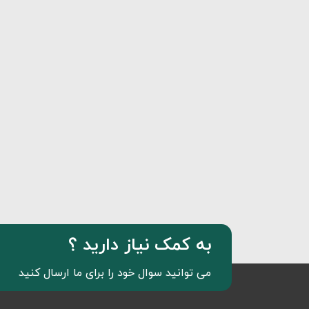
به کمک نیاز دارید ؟
می توانید سوال خود را برای ما ارسال کنید