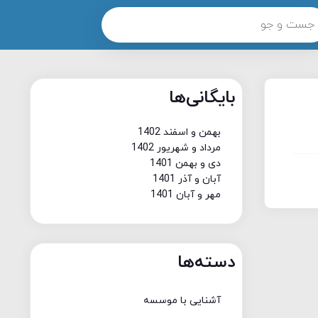
بایگانی‌ها
بهمن و اسفند 1402
مرداد و شهریور 1402
دی و بهمن 1401
آبان و آذر 1401
مهر و آبان 1401
دسته‌ها
آشنایی با موسسه