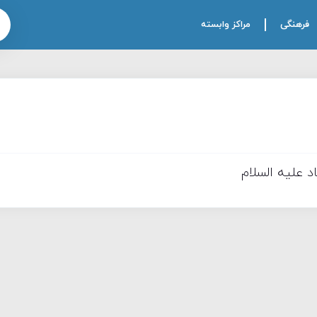
فرهنگی
مراکز وابسته
 علیه السلام