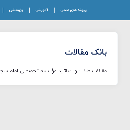
پیوند های اصلی
آموزشی
پژوهشی
بانک مقالات
مقالات طلاب و اساتید مؤسسه تخصصی امام سجاد