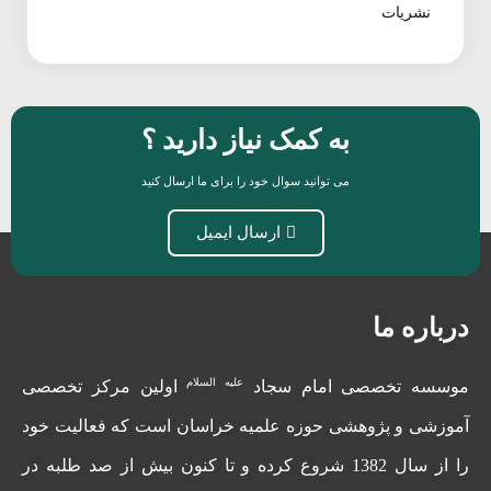
نشریات
به کمک نیاز دارید ؟
می توانید سوال خود را برای ما ارسال کنید
ارسال ایمیل
درباره ما
علیه السلام
موسسه تخصصی امام سجاد
اولین مرکز تخصصی
آموزشی و پژوهشی حوزه علمیه خراسان است که فعالیت خود
را از سال 1382 شروع کرده و تا کنون بیش از صد طلبه در