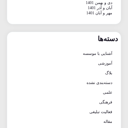
دی و بهمن 1401
آبان و آذر 1401
مهر و آبان 1401
دسته‌ها
آشنایی با موسسه
آموزشی
بلاگ
دسته‌بندی نشده
علمی
فرهنگی
فعالیت تبلیغی
مقاله