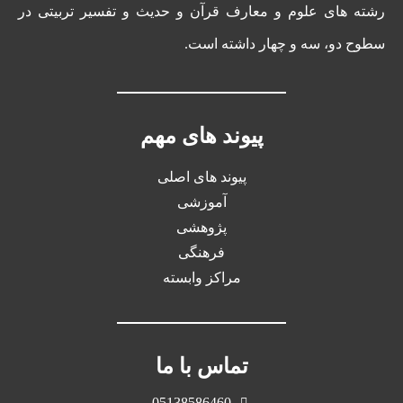
رشته های علوم و معارف قرآن و حدیث و تفسیر تربیتی در
سطوح دو، سه و چهار داشته است.
پیوند های مهم
پیوند های اصلی
آموزشی
پژوهشی
فرهنگی
مراکز وابسته
تماس با ما
05138586460